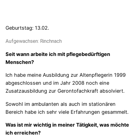
Geburtstag: 13.02.
Aufgewachsen: Rinchnach
Seit wann arbeite ich mit pflegebedürftigen
Menschen?
Ich habe meine Ausbildung zur Altenpflegerin 1999
abgeschlossen und im Jahr 2008 noch eine
Zusatzausbildung zur Gerontofachkraft absolviert.
Sowohl im ambulanten als auch im stationären
Bereich habe ich sehr viele Erfahrungen gesammelt.
Was ist mir wichtig in meiner Tätigkeit, was möchte
ich erreichen?