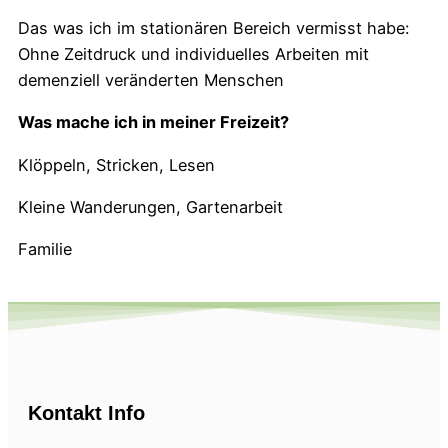
Das was ich im stationären Bereich vermisst habe:
Ohne Zeitdruck und individuelles Arbeiten mit
demenziell veränderten Menschen
Was mache ich in meiner Freizeit?
Klöppeln, Stricken, Lesen
Kleine Wanderungen, Gartenarbeit
Familie
Kontakt Info