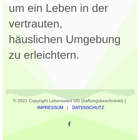
um ein Leben in der
vertrauten,
häuslichen Umgebung
zu erleichtern.
© 2021 Copyright Lebenswert UG (haftungsbeschränkt) |
IMPRESSUM
|
DATENSCHUTZ