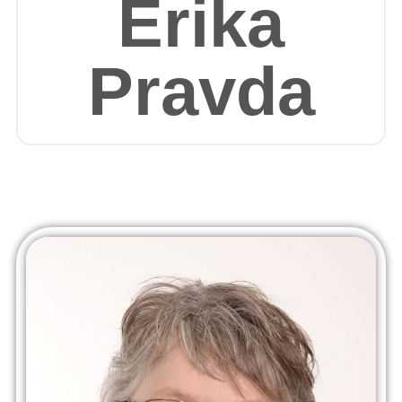
Erika
Pravda