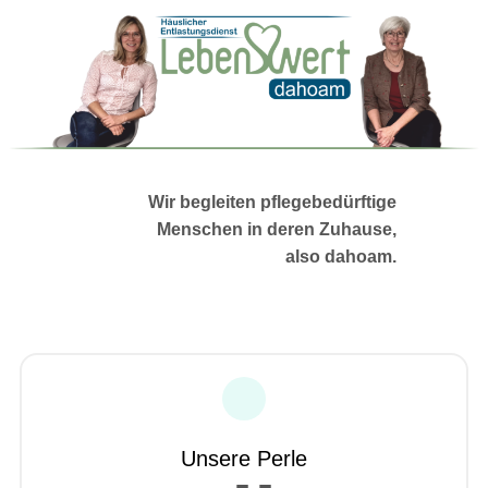
Wir begleiten pflegebedürftige
Menschen in deren Zuhause,
also dahoam.
Unsere Perle