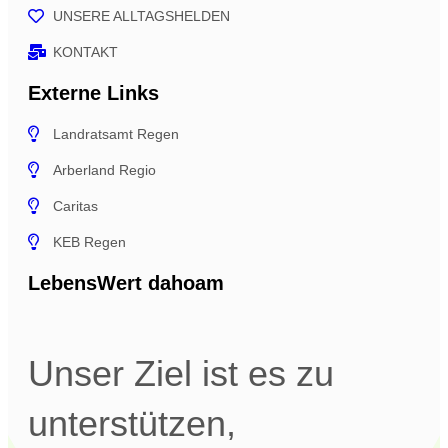
UNSERE ALLTAGSHELDEN
KONTAKT
Externe Links
Landratsamt Regen
Arberland Regio
Caritas
KEB Regen
LebensWert dahoam
Unser Ziel ist es zu
unterstützen,