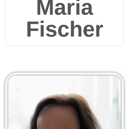
Maria
Fischer