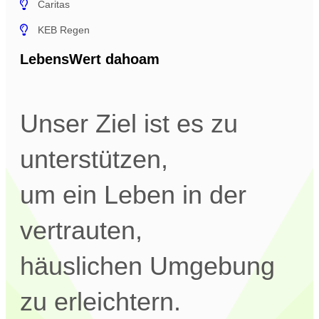
Caritas
KEB Regen
LebensWert dahoam
Unser Ziel ist es zu
unterstützen,
um ein Leben in der
vertrauten,
häuslichen Umgebung
zu erleichtern.