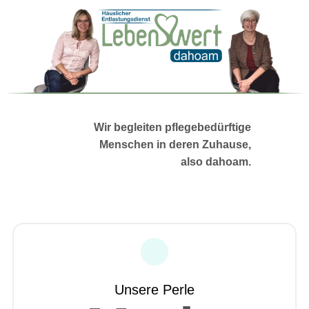
Wir begleiten pflegebedürftige
Menschen in deren Zuhause,
also dahoam.
Unsere Perle