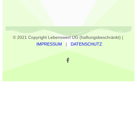
© 2021 Copyright Lebenswert UG (haftungsbeschränkt) |
IMPRESSUM
|
DATENSCHUTZ