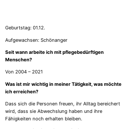
Geburtstag: 01.12.
Aufgewachsen: Schönanger
Seit wann arbeite ich mit pflegebedürftigen
Menschen?
Von 2004 – 2021
Was ist mir wichtig in meiner Tätigkeit, was möchte
ich erreichen?
Dass sich die Personen freuen, ihr Alltag bereichert
wird, dass sie Abwechslung haben und ihre
Fähigkeiten noch erhalten bleiben.